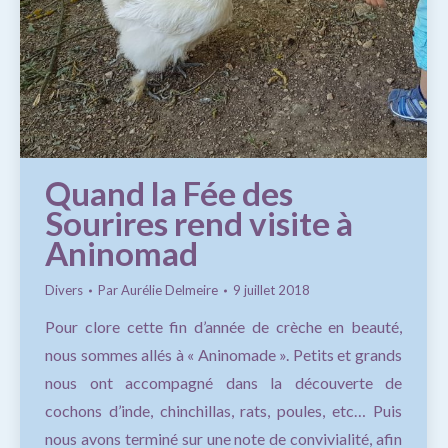
Quand la Fée des
Sourires rend visite à
Aninomad
Divers
Par
Aurélie Delmeire
9 juillet 2018
Pour clore cette fin d’année de crèche en beauté,
nous sommes allés à « Aninomade ». Petits et grands
nous ont accompagné dans la découverte de
cochons d’inde, chinchillas, rats, poules, etc… Puis
nous avons terminé sur une note de convivialité, afin